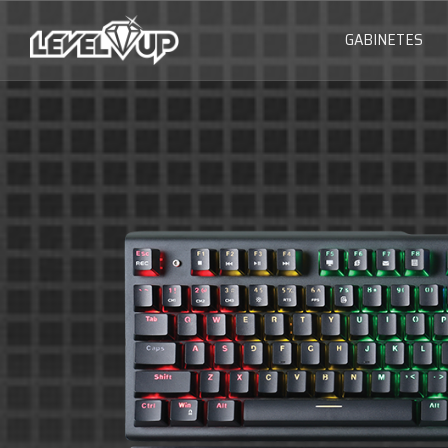
GABINETES